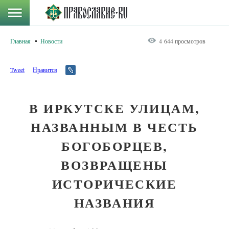
Главная
Новости
4 644 просмотров
Tweet
Нравится
В ИРКУТСКЕ УЛИЦАМ,
НАЗВАННЫМ В ЧЕСТЬ
БОГОБОРЦЕВ,
ВОЗВРАЩЕНЫ
ИСТОРИЧЕСКИЕ
НАЗВАНИЯ