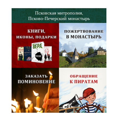
Псковская митрополия,
Псково-Печерский монастырь