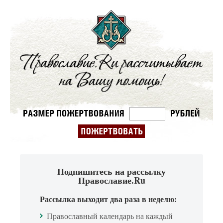
Подпишитесь на рассылку
Православие.Ru
Рассылка выходит два раза в неделю:
Православный календарь на каждый