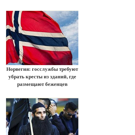
Норвегия: госслужбы требуют
убрать кресты из зданий, где
размещают беженцев