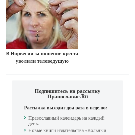
В Норвегии за ношение креста
уволили телеведущую
Подпишитесь на рассылку
Православие.Ru
Рассылка выходит два раза в неделю:
Православный календарь на каждый
день.
Новые книги издательства «Вольный