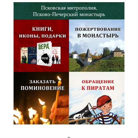
Псковская митрополия,
Псково-Печерский монастырь