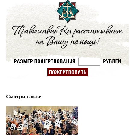
Смотри также