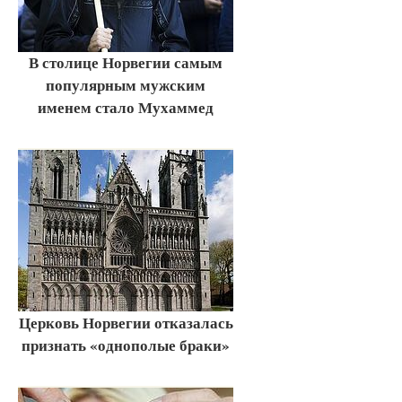
В столице Норвегии самым
популярным мужским
именем стало Мухаммед
Церковь Норвегии отказалась
признать «однополые браки»