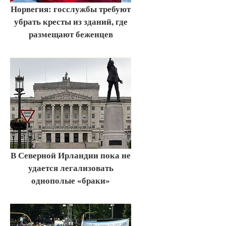
Норвегия: госслужбы требуют
убрать кресты из зданий, где
размещают беженцев
В Северной Ирландии пока не
удается легализовать
однополые «браки»