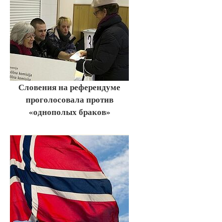
Словения на референдуме
проголосовала против
«однополых браков»