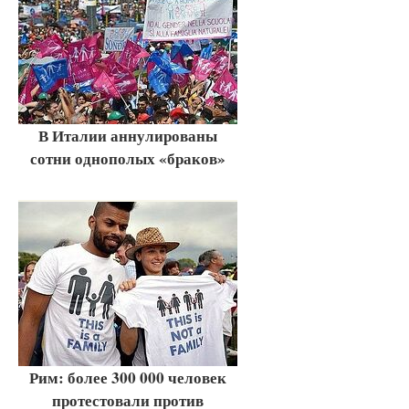
В Италии аннулированы
сотни однополых «браков»
Рим: более 300 000 человек
протестовали против