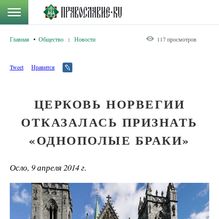
Главная
Общество
:
Новости
117 просмотров
Tweet
Нравится
ЦЕРКОВЬ НОРВЕГИИ
ОТКАЗАЛАСЬ ПРИЗНАТЬ
«ОДНОПОЛЫЕ БРАКИ»
Осло, 9 апреля 2014 г.