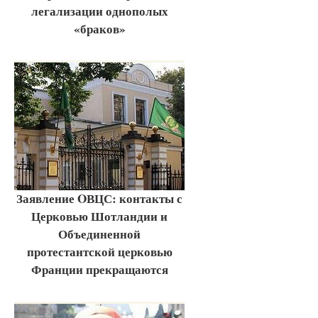
легализации однополых
«браков»
Заявление OВЦС: контакты с
Церковью Шотландии и
Объединенной
протестантской церковью
Франции прекращаются