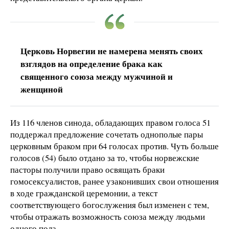
Церковь Норвегии не намерена менять своих
взглядов на определение брака как
священного союза между мужчиной и
женщиной
Из 116 членов синода, обладающих правом голоса 51
поддержал предложение сочетать однополые пары
церковным браком при 64 голосах против. Чуть больше
голосов (54) было отдано за то, чтобы норвежские
пасторы получили право освящать браки
гомосексуалистов, ранее узаконивших свои отношения
в ходе гражданской церемонии, а текст
соответствующего богослужения был изменен с тем,
чтобы отражать возможность союза между людьми
одного пола.