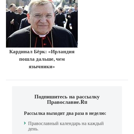
Кардинал Бёрк: «Ирландия
пошла дальше, чем
язычники»
Подпишитесь на рассылку
Православие.Ru
Рассылка выходит два раза в неделю:
Православный календарь на каждый
день.