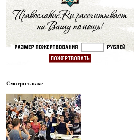
Смотри также