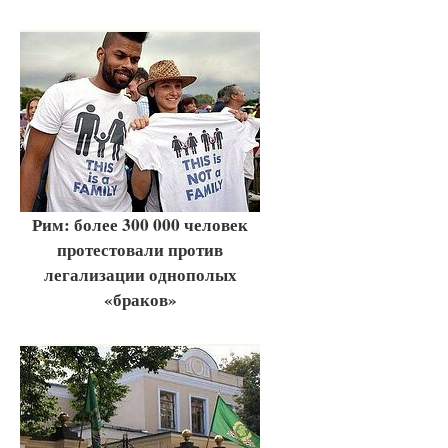
Рим: более 300 000 человек
протестовали против
легализации однополых
«браков»