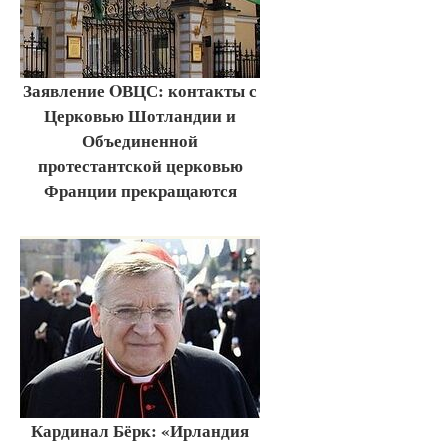
Заявление OВЦС: контакты с
Церковью Шотландии и
Объединенной
протестантской церковью
Франции прекращаются
Кардинал Бёрк: «Ирландия