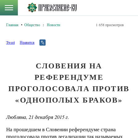
Главная
Общество
:
Новости
1 658 просмотров
Tweet
Нравится
СЛОВЕНИЯ НА
РЕФЕРЕНДУМЕ
ПРОГОЛОСОВАЛА ПРОТИВ
«ОДНОПОЛЫХ БРАКОВ»
Любляна, 21 декабря 2015 г.
На прошедшем в Словении референдуме страна
проголосовала против легализации так называемых