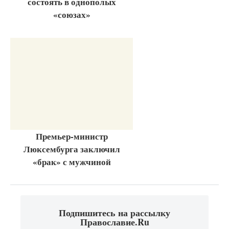
состоять в однополых
«союзах»
Премьер-министр
Люксембурга заключил
«брак» с мужчиной
Подпишитесь на рассылку
Православие.Ru