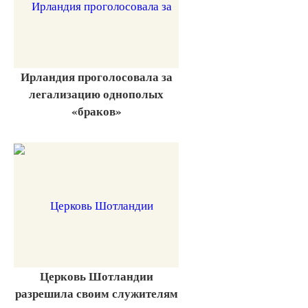
Ирландия проголосовала за
легализацию однополых
«браков»
Церковь Шотландии
разрешила своим служителям