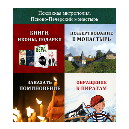
Псковская митрополия,
Псково-Печерский монастырь