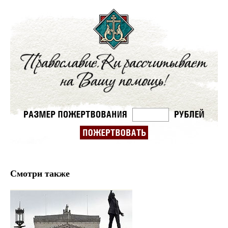
Смотри также