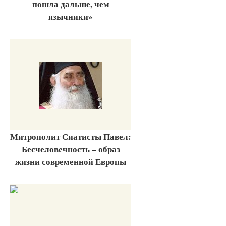
пошла дальше, чем
язычники»
Митрополит Сиатисты Павел:
Бесчеловечность – образ
жизни современной Европы