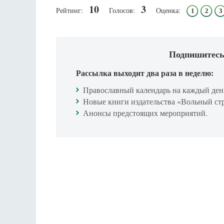
10
3
Рейтинг:
Голосов:
Оценка:
1
2
3
Подпишитесь
Рассылка выходит два раза в неделю:
Православный календарь на каждый ден
Новые книги издательства «Вольный ст
Анонсы предстоящих мероприятий.