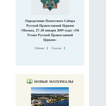
Определение Поместного Собора
Русской Православной Церкви
(Москва, 27–28 января 2009 года) «Об
Уставе Русской Православной
Церкви»
Рейтинг:
2
Голосов:
2
НОВЫЕ МАТЕРИАЛЫ