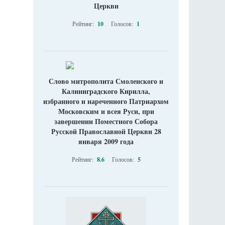
Церкви
Рейтинг:
10
Голосов:
1
Слово митрополита Смоленского и
Калиниградского Кирилла,
избранного и нареченного Патриархом
Московским и всея Руси, при
завершении Поместного Собора
Русской Православной Церкви 28
января 2009 года
Рейтинг:
8.6
Голосов:
5