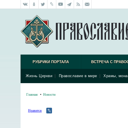
РУБРИКИ ПОРТАЛА
ВСТРЕЧА С ПРАВО
Жизнь Церкви
|
Православие в мире
|
Храмы, мона
Главная
Новости
Нравится