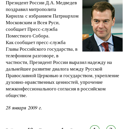
Президент России Д.А. Медведев
поздравил митрополита
Кирилла с избранием Патриархом
Московским и Всея Руси,
сообщает Пресс-служба
Поместного Собора.
Как сообщает пресс-служба
Главы Российского государства, в
телефонном разговоре, в
частности, Президент России выразил надежду на
дальнейшее развитие диалога между Русской
Православной Церковью и государством, укрепление
духовно-нравственных ценностей, упрочение
межконфессионального согласия в российском
обществе.
28 января 2009 г.