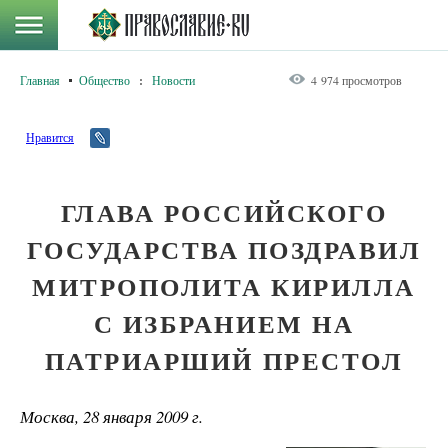
Главная
Общество
:
Новости
4 974 просмотров
Нравится
ГЛАВА РОССИЙСКОГО
ГОСУДАРСТВА ПОЗДРАВИЛ
МИТРОПОЛИТА КИРИЛЛА
С ИЗБРАНИЕМ НА
ПАТРИАРШИЙ ПРЕСТОЛ
Москва, 28 января 2009 г.