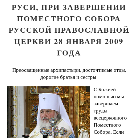
РУСИ, ПРИ ЗАВЕРШЕНИИ
ПОМЕСТНОГО СОБОРА
РУССКОЙ ПРАВОСЛАВНОЙ
ЦЕРКВИ 28 ЯНВАРЯ 2009
ГОДА
Преосвященные архипастыри, досточтимые отцы,
дорогие братья и сестры!
С Божией
помощью мы
завершаем
труды
всецерковного
Поместного
Собора. Если