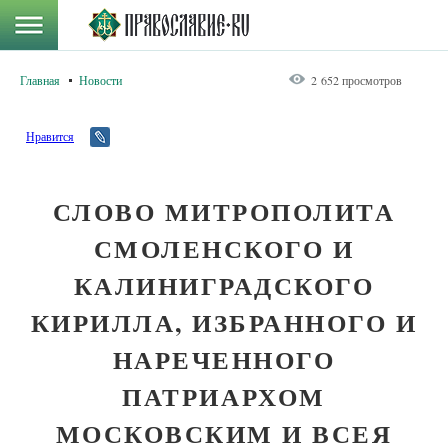
Главная
Новости
2 652 просмотров
Нравится
СЛОВО МИТРОПОЛИТА
СМОЛЕНСКОГО И
КАЛИНИГРАДСКОГО
КИРИЛЛА, ИЗБРАННОГО И
НАРЕЧЕННОГО
ПАТРИАРХОМ
МОСКОВСКИМ И ВСЕЯ