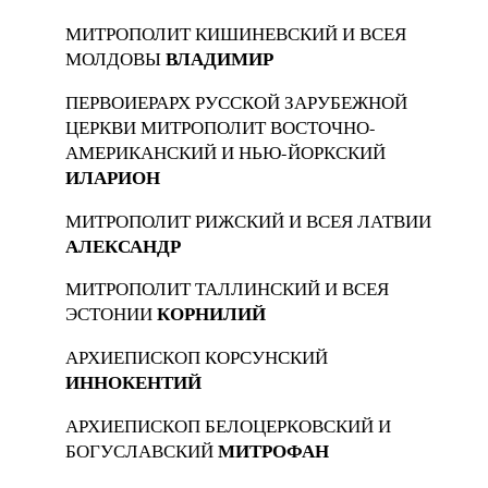
МИТРОПОЛИТ КИШИНЕВСКИЙ И ВСЕЯ
ВЛАДИМИР
МОЛДОВЫ
ПЕРВОИЕРАРХ РУССКОЙ ЗАРУБЕЖНОЙ
ЦЕРКВИ МИТРОПОЛИТ ВОСТОЧНО-
АМЕРИКАНСКИЙ И НЬЮ-ЙОРКСКИЙ
ИЛАРИОН
МИТРОПОЛИТ РИЖСКИЙ И ВСЕЯ ЛАТВИИ
АЛЕКСАНДР
МИТРОПОЛИТ ТАЛЛИНСКИЙ И ВСЕЯ
КОРНИЛИЙ
ЭСТОНИИ
АРХИЕПИСКОП КОРСУНСКИЙ
ИННОКЕНТИЙ
АРХИЕПИСКОП БЕЛОЦЕРКОВСКИЙ И
МИТРОФАН
БОГУСЛАВСКИЙ