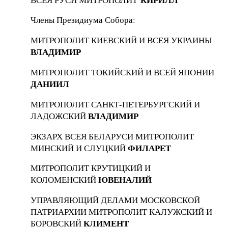
Члены Президиума Собора:
МИТРОПОЛИТ КИЕВСКИЙ И ВСЕЯ УКРАИНЫ
ВЛАДИМИР
МИТРОПОЛИТ ТОКИЙСКИЙ И ВСЕЙ ЯПОНИИ
ДАНИИЛ
МИТРОПОЛИТ САНКТ-ПЕТЕРБУРГСКИЙ И
ВЛАДИМИР
ЛАДОЖСКИЙ
ЭКЗАРХ ВСЕЯ БЕЛАРУСИ МИТРОПОЛИТ
ФИЛАРЕТ
МИНСКИЙ И СЛУЦКИЙ
МИТРОПОЛИТ КРУТИЦКИЙ И
ЮВЕНАЛИЙ
КОЛОМЕНСКИЙ
УПРАВЛЯЮЩИЙ ДЕЛАМИ МОСКОВСКОЙ
ПАТРИАРХИИ МИТРОПОЛИТ КАЛУЖСКИЙ И
КЛИМЕНТ
БОРОВСКИЙ