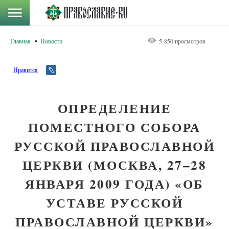
Главная
Новости
5 850 просмотров
Нравится
ОПРЕДЕЛЕНИЕ
ПОМЕСТНОГО СОБОРА
РУССКОЙ ПРАВОСЛАВНОЙ
ЦЕРКВИ (МОСКВА, 27–28
ЯНВАРЯ 2009 ГОДА) «ОБ
УСТАВЕ РУССКОЙ
ПРАВОСЛАВНОЙ ЦЕРКВИ»