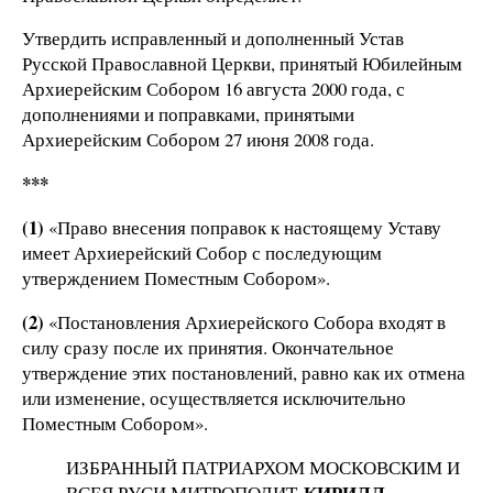
Утвердить исправленный и дополненный Устав
Русской Православной Церкви, принятый Юбилейным
Архиерейским Собором 16 августа 2000 года, с
дополнениями и поправками, принятыми
Архиерейским Собором 27 июня 2008 года.
***
(1)
«Право внесения поправок к настоящему Уставу
имеет Архиерейский Собор с последующим
утверждением Поместным Собором».
(2)
«Постановления Архиерейского Собора входят в
силу сразу после их принятия. Окончательное
утверждение этих постановлений, равно как их отмена
или изменение, осуществляется исключительно
Поместным Собором».
ИЗБРАННЫЙ ПАТРИАРХОМ МОСКОВСКИМ И
КИРИЛЛ
ВСЕЯ РУСИ МИТРОПОЛИТ