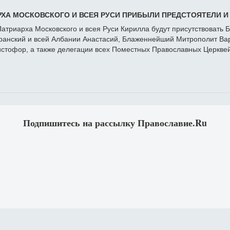
ХА МОСКОВСКОГО И ВСЕЯ РУСИ ПРИБЫЛИ ПРЕДСТОЯТЕЛИ 
атриарха Московского и всея Руси Кирилла будут присутствовать
анский и всей Албании Анастасий, Блаженнейший Митрополит Ва
стофор, а также делегации всех Поместных Православных Церквей
Подпишитесь на рассылку Православие.Ru