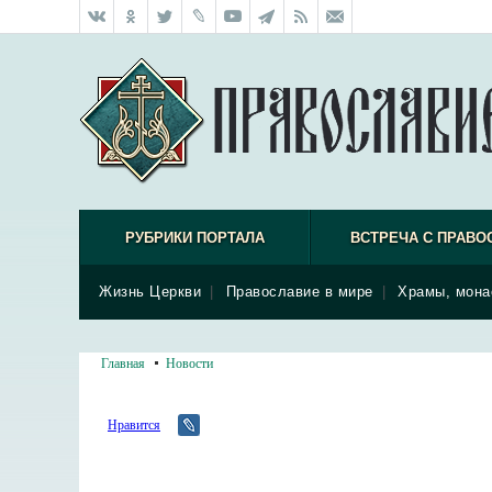
РУБРИКИ ПОРТАЛА
ВСТРЕЧА С ПРАВО
Жизнь Церкви
|
Православие в мире
|
Храмы, мона
Главная
Новости
Нравится