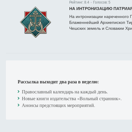
Рейтинг:
8.4
Голосов:
5
|
НА ИНТРОНИЗАЦИЮ ПАТРИАР
На интронизации нареченного П
Блаженнейший Архиепископ Тир
Чешских земель и Словакии Хри
Рассылка выходит два раза в неделю:
Православный календарь на каждый день.
Новые книги издательства «Вольный странник».
Анонсы предстоящих мероприятий.