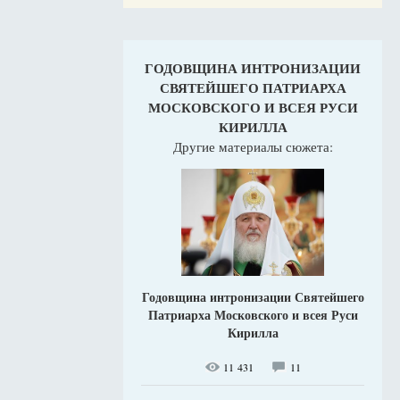
ГОДОВЩИНА ИНТРОНИЗАЦИИ
СВЯТЕЙШЕГО ПАТРИАРХА
МОСКОВСКОГО И ВСЕЯ РУСИ
КИРИЛЛА
Другие материалы сюжета:
Годовщина интронизации Святейшего
Патриарха Московского и всея Руси
Кирилла
11 431
11