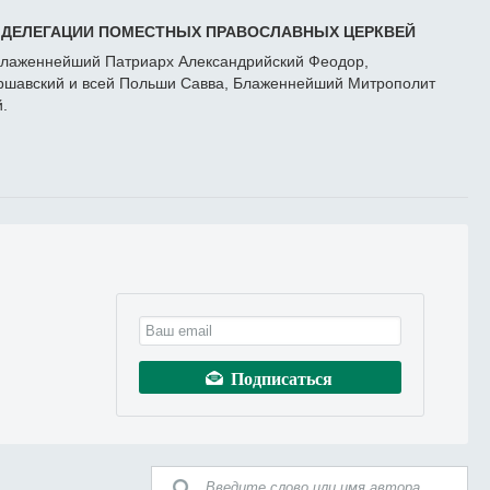
И ДЕЛЕГАЦИИ ПОМЕСТНЫХ ПРАВОСЛАВНЫХ ЦЕРКВЕЙ
 Блаженнейший Патриарх Александрийский Феодор,
ршавский и всей Польши Савва, Блаженнейший Митрополит
.