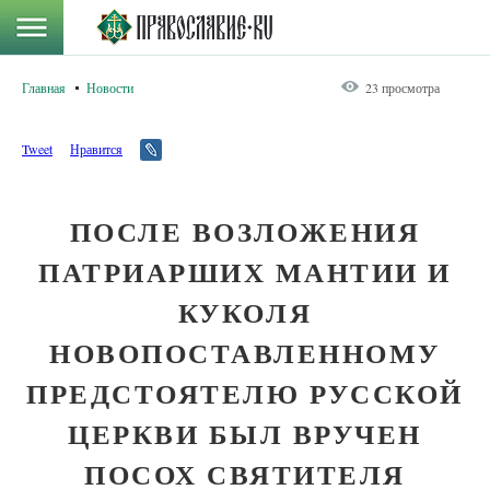
Главная
Новости
23 просмотра
Tweet
Нравится
ПОСЛЕ ВОЗЛОЖЕНИЯ
ПАТРИАРШИХ МАНТИИ И
КУКОЛЯ
НОВОПОСТАВЛЕННОМУ
ПРЕДСТОЯТЕЛЮ РУССКОЙ
ЦЕРКВИ БЫЛ ВРУЧЕН
ПОСОХ СВЯТИТЕЛЯ