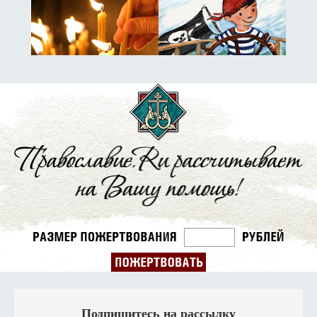
Подпишитесь на рассылку