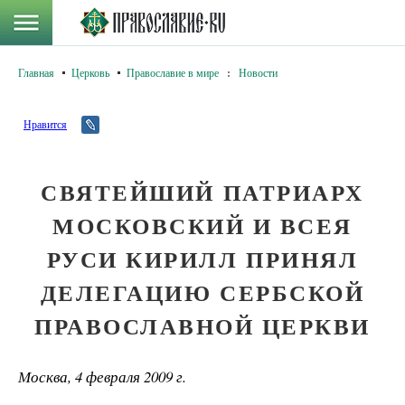
Главная
Церковь
Православие в мире
:
Новости
Нравится
СВЯТЕЙШИЙ ПАТРИАРХ
МОСКОВСКИЙ И ВСЕЯ
РУСИ КИРИЛЛ ПРИНЯЛ
ДЕЛЕГАЦИЮ СЕРБСКОЙ
ПРАВОСЛАВНОЙ ЦЕРКВИ
Москва, 4 февраля 2009 г.