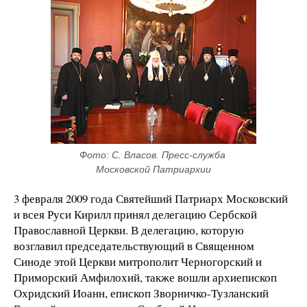
Фото: С. Власов. Пресс-служба 
Московской Патриархии
3 февраля 2009 года Святейший Патриарх Московский
и всея Руси Кирилл принял делегацию Сербской
Православной Церкви. В делегацию, которую
возглавил председательствующий в Священном
Синоде этой Церкви митрополит Черногорский и
Приморский Амфилохий, также вошли архиепископ
Охридский Иоанн, епископ Зворничко-Тузланский