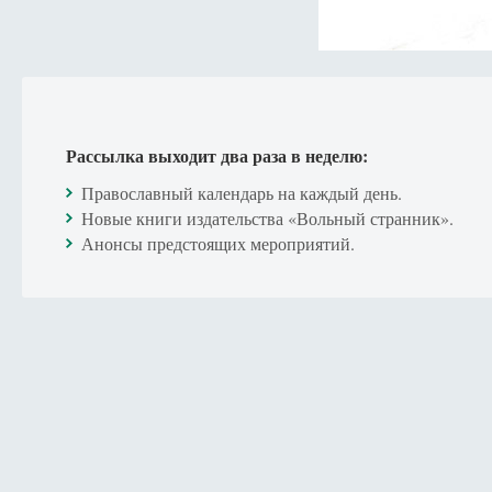
Рассылка выходит два раза в неделю:
Православный календарь на каждый день.
Новые книги издательства «Вольный странник».
Анонсы предстоящих мероприятий.