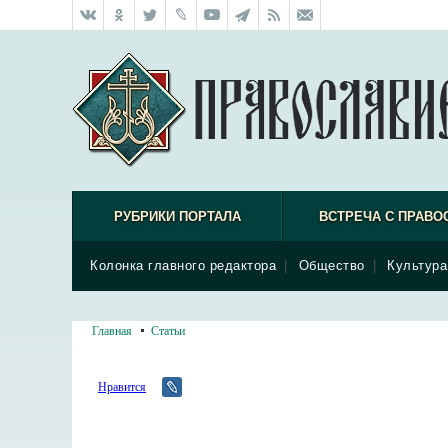
РУБРИКИ ПОРТАЛА
ВСТРЕЧА С ПРАВО
Колонка главного редактора
|
Общество
|
Культура
Главная
Статьи
Нравится