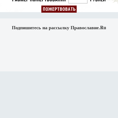
Подпишитесь на рассылку Православие.Ru