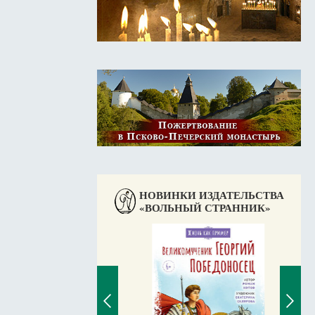
НОВИНКИ ИЗДАТЕЛЬСТВА
«ВОЛЬНЫЙ СТРАННИК»