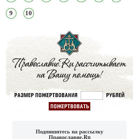
9
10
Подпишитесь на рассылку
Православие.Ru