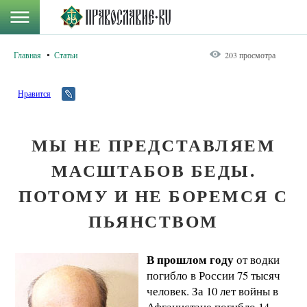
Главная
Статьи
203 просмотра
Нравится
МЫ НЕ ПРЕДСТАВЛЯЕМ
МАСШТАБОВ БЕДЫ.
ПОТОМУ И НЕ БОРЕМСЯ С
ПЬЯНСТВОМ
В прошлом году
от водки
погибло в России 75 тысяч
человек. За 10 лет войны в
Афганистане погибло 14