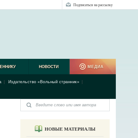
Подписаться на рассылку
ЕННИКУ
НОВОСТИ
МЕДИА
а
|
Издательство «Вольный странник»
|
НОВЫЕ МАТЕРИАЛЫ