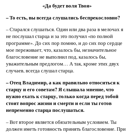
«Да будет воля Твоя»
– То есть, вы всегда слушались беспрекословно?
– Старался слушаться. Один или два раза в мелочах я
не послушал старца и за это получил «по полной
программе». До сих пор помню, и до сих пор сердце
мое переживает, что, казалось бы, незначительное
благословение не выполнил под, казалось бы,
уважительным предлогом… А так, кроме этих двух
случаев, всегда слушал старца.
– Отец Владимир, а как правильно относиться к
старцу и его советам? Я слышала мнение, что
нужно ехать к старцу, только когда перед тобой
стоит вопрос жизни и смерти и если ты готов
непременно старца послушаться.
– Вот второе является обязательным условием. Ты
должен иметь готовность принять благословение. При