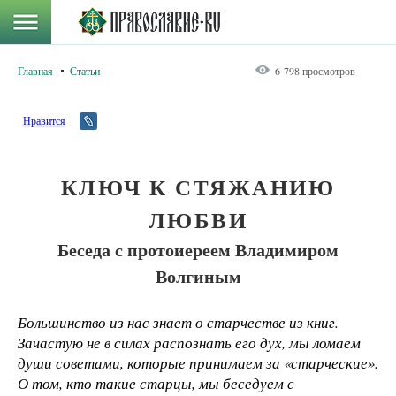
Главная
Статьи
6 798 просмотров
Нравится
КЛЮЧ К СТЯЖАНИЮ
ЛЮБВИ
Беседа с протоиереем Владимиром
Волгиным
Большинство из нас знает о старчестве из книг.
Зачастую не в силах распознать его дух, мы ломаем
души советами, которые принимаем за «старческие».
О том, кто такие старцы, мы беседуем с