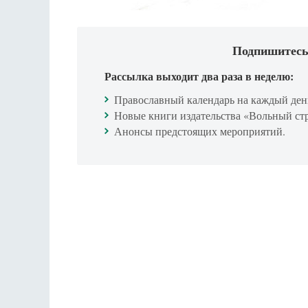
Подпишитесь
Рассылка выходит два раза в неделю:
Православный календарь на каждый ден
Новые книги издательства «Вольный ст
Анонсы предстоящих мероприятий.