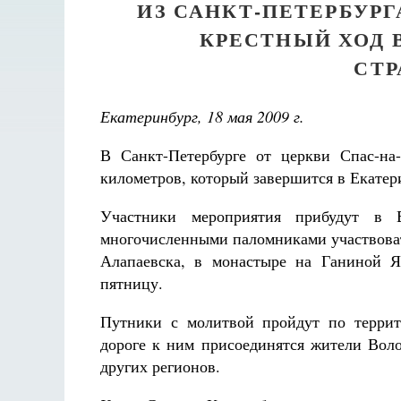
ИЗ САНКТ-ПЕТЕРБУРГ
КРЕСТНЫЙ ХОД 
СТР
Екатеринбург, 18 мая 2009 г.
В Санкт-Петербурге от церкви Спас-на
километров, который завершится в Екатер
Участники мероприятия прибудут в 
многочисленными паломниками участвоват
Алапаевска, в монастыре на Ганиной Я
пятницу.
Путники с молитвой пройдут по террит
дороге к ним присоединятся жители Воло
других регионов.