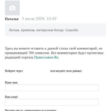
3 июля 2009, 10:49
Наталья
Легкая, приятная, интересная беседа. Спасибо.
Здесь вы можете оставить к данной статье свой комментарий, не
превышающий 700 символов. Все комментарии будут прочитаны
редакцией портала
Православие.Ru
.
Войдите через
или введите свои данные:
Ваше имя:
Ваш email:
Введите число, напечатанное на картинке