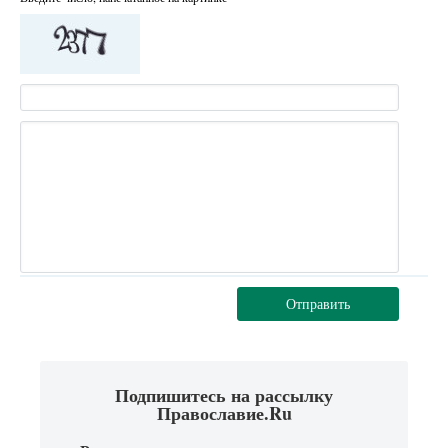
Отправить
Подпишитесь на рассылку
Православие.Ru