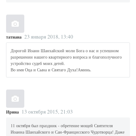
23 января 2018, 13:40
татиана
Дорогой Иоанн Шанхайский моли Бога о нас и успешном
разрешении нашего квартирного вопроса и благополучного
устройство судеб моих детей.
Во имя Оца и Сына и Святаго Духа!Аминь.
13 октября 2015, 21:03
Ирина
11 октября был праздник - обретение мощей Святителя
Иоанна Шанхайского и Сан-Францисского Чудотворца! Даже