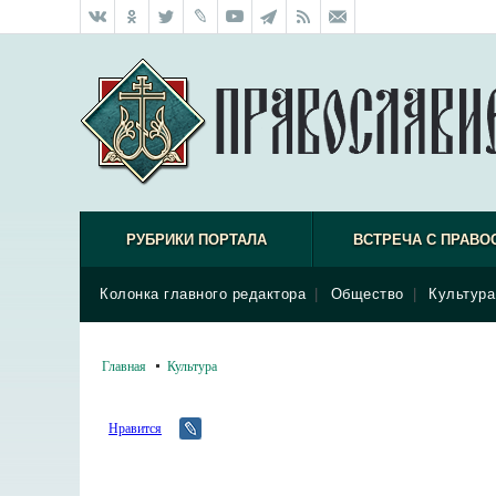
РУБРИКИ ПОРТАЛА
ВСТРЕЧА С ПРАВО
Колонка главного редактора
|
Общество
|
Культура
Главная
Культура
Нравится