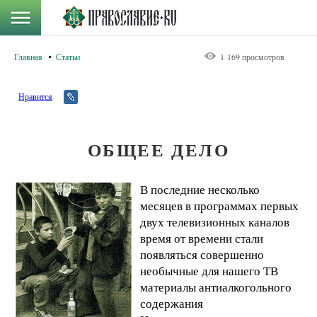
Главная
Статьи
1 169 просмотров
Нравится
ОБЩЕЕ ДЕЛО
В последние несколько
месяцев в программах первых
двух телевизионных каналов
время от времени стали
появляться совершенно
необычные для нашего ТВ
материалы антиалкогольного
содержания