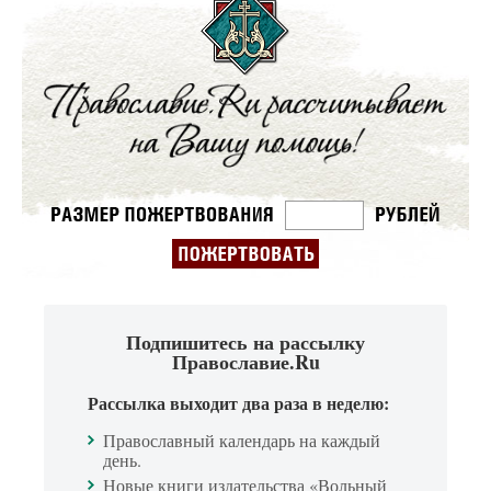
Подпишитесь на рассылку
Православие.Ru
Рассылка выходит два раза в неделю:
Православный календарь на каждый
день.
Новые книги издательства «Вольный