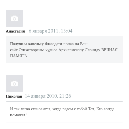
6 января 2011, 13:04
Анастасия
Получила капельку благодати попав на Ваш
сайт.Стихотворенье чудное.Архиепископу Леониду ВЕЧНАЯ
ПАМЯТЬ.
14 января 2010, 21:26
Николай
И так легко становится, когда рядом с тобой Тот, Кто всегда
поможет!