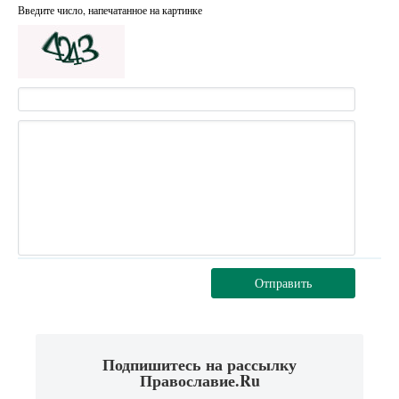
Введите число, напечатанное на картинке
Отправить
Подпишитесь на рассылку
Православие.Ru