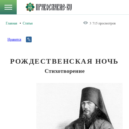
Главная
Статьи
3 715 просмотров
Нравится
РОЖДЕСТВЕНСКАЯ НОЧЬ
Стихотворение