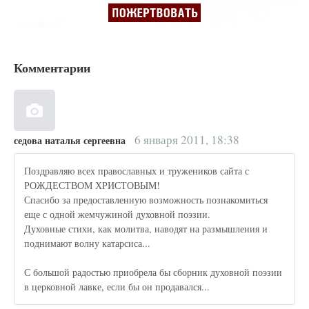
Комментарии
6 января 2011, 18:38
седова наталья сергеевна
Поздравляю всех православных и тружеников сайта с
РОЖДЕСТВОМ ХРИСТОВЫМ!
Спасибо за предоставленную возможность познакомиться
еще с одной жемчужиной духовной поэзии.
Духовные стихи, как молитва, наводят на размышления и
поднимают волну катарсиса...
С большой радостью приобрела бы сборник духовной поэзии
в церковной лавке, если бы он продавался...