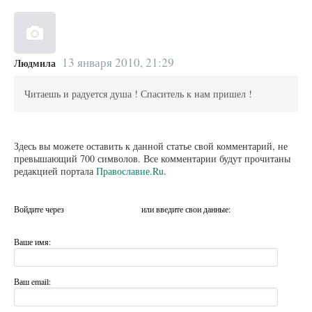
13 января 2010, 21:29
Людмила
Читаешь и радуется душа ! Спаситель к нам пришел !
Здесь вы можете оставить к данной статье свой комментарий, не
превышающий 700 символов. Все комментарии будут прочитаны
редакцией портала
Православие.Ru
.
Войдите через
или введите свои данные:
Ваше имя:
Ваш email: