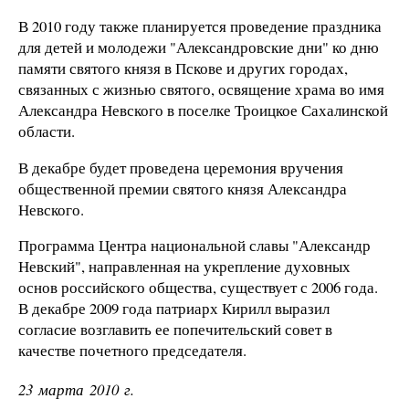
В 2010 году также планируется проведение праздника
для детей и молодежи "Александровские дни" ко дню
памяти святого князя в Пскове и других городах,
связанных с жизнью святого, освящение храма во имя
Александра Невского в поселке Троицкое Сахалинской
области.
В декабре будет проведена церемония вручения
общественной премии святого князя Александра
Невского.
Программа Центра национальной славы "Александр
Невский", направленная на укрепление духовных
основ российского общества, существует с 2006 года.
В декабре 2009 года патриарх Кирилл выразил
согласие возглавить ее попечительский совет в
качестве почетного председателя.
23 марта 2010 г.