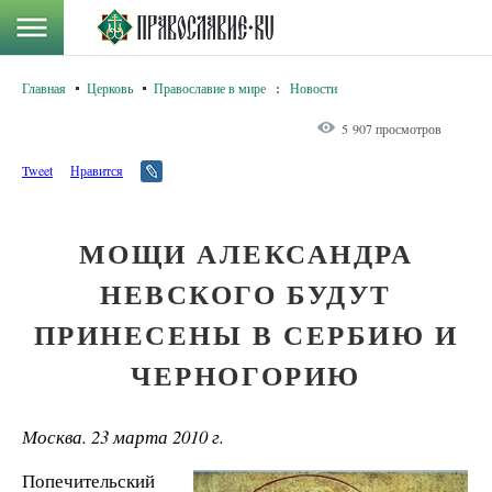
Главная
Церковь
Православие в мире
:
Новости
5 907 просмотров
Tweet
Нравится
МОЩИ АЛЕКСАНДРА
НЕВСКОГО БУДУТ
ПРИНЕСЕНЫ В СЕРБИЮ И
ЧЕРНОГОРИЮ
Москва. 23 марта 2010 г.
Попечительский