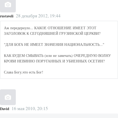
28 декабря 2012, 19:44
rustaveli
Аж передернуло... КАКОЕ ОТНОШЕНИЕ ИМЕЕТ ЭТОТ
ЗАГОЛОВОК К СЕГОДНЯШНЕЙ ГРУЗИНСКОЙ ЦЕРКВИ?
"ДЛЯ БОГА НЕ ИМЕЕТ ЗНАЧЕНИЯ НАЦИОНАЛЬНОСТЬ..."
КАК БУДЕМ СМЫВАТЬ (или не замечать) ОЧЕРЕДНУЮ ВОЛНУ
КРОВИ НЕВИННО ПОРУГАННЫХ И УБИЕННЫХ ОСЕТИН?
Слава Богу,что есть Бог!
16 мая 2010, 20:15
David