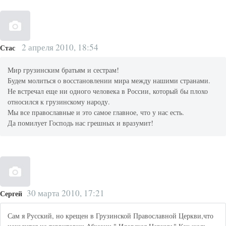
2 апреля 2010, 18:54
Стас
Мир грузинским братьям и сестрам!
Будем молиться о восстановлении мира между нашими странами.
Не встречал еще ни одного человека в России, который бы плохо
относился к грузинскому народу.
Мы все православные и это самое главное, что у нас есть.
Да помилует Господь нас грешных и вразумит!
30 марта 2010, 17:21
Сергей
Сам я Русский, но крещен в Грузинской Православной Церкви,что