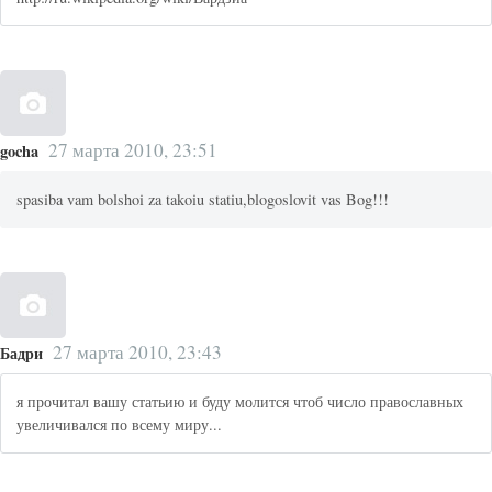
27 марта 2010, 23:51
gocha
spasiba vam bolshoi za takoiu statiu,blogoslovit vas Bog!!!
27 марта 2010, 23:43
Бадри
я прочитал вашу статьию и буду молится чтоб число православных
увеличивался по всему миру...