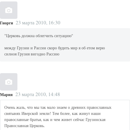
23 марта 2010, 16:30
Гиорги
"Церковь должна облегчить ситуацию"
между Грузии и Рассии скоро будить мир я об етом верю
силноя Грузия вигодно Рассию
23 марта 2010, 14:48
Мария
Очень жаль, что мы так мало знаем о древних православных
святынях Иверской земли! Тем более, как живут наши
православные братья, как и чем живет сейчас Грузинская
Православная Церковь.