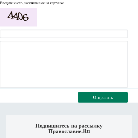
Введите число, напечатанное на картинке
Отправить
Подпишитесь на рассылку
Православие.Ru