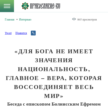
Главная
Интервью
865 просмотров
Tweet
Нравится
«ДЛЯ БОГА НЕ ИМЕЕТ
ЗНАЧЕНИЯ
НАЦИОНАЛЬНОСТЬ,
ГЛАВНОЕ – ВЕРА, КОТОРАЯ
ВОССОЕДИНЯЕТ ВЕСЬ
МИР»
Беседа с епископом Болнисским Ефремом