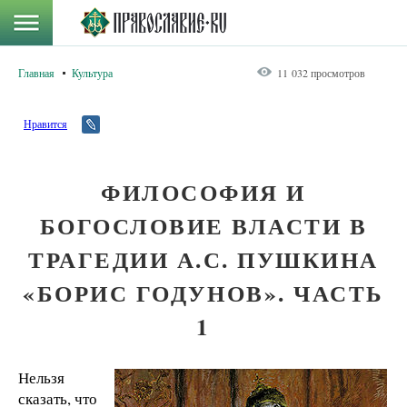
Главная
Культура
11 032 просмотров
Нравится
ФИЛОСОФИЯ И
БОГОСЛОВИЕ ВЛАСТИ В
ТРАГЕДИИ А.С. ПУШКИНА
«БОРИС ГОДУНОВ». ЧАСТЬ
1
Нельзя
сказать, что