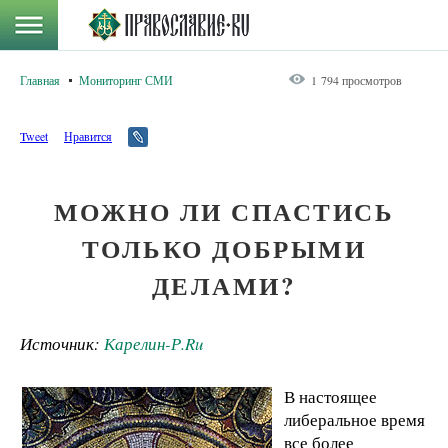
Главная
Мониторинг СМИ
1 794 просмотров
Tweet
Нравится
МОЖНО ЛИ СПАСТИСЬ
ТОЛЬКО ДОБРЫМИ
ДЕЛАМИ?
Источник:
Карелин-Р.Ru
В настоящее
либеральное время
все более