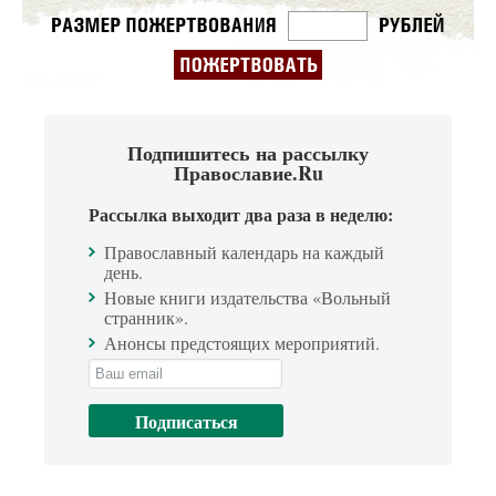
Подпишитесь на рассылку
Православие.Ru
Рассылка выходит два раза в неделю:
Православный календарь на каждый
день.
Новые книги издательства «Вольный
странник».
Анонсы предстоящих мероприятий.