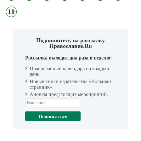
10
Подпишитесь на рассылку
Православие.Ru
Рассылка выходит два раза в неделю:
Православный календарь на каждый
день.
Новые книги издательства «Вольный
странник».
Анонсы предстоящих мероприятий.