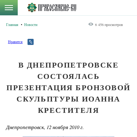
Главная
Новости
6 456 просмотров
Нравится
В ДНЕПРОПЕТРОВСКЕ
СОСТОЯЛАСЬ
ПРЕЗЕНТАЦИЯ БРОНЗОВОЙ
СКУЛЬПТУРЫ ИОАННА
КРЕСТИТЕЛЯ
Днепропетровск, 12 ноября 2010 г.