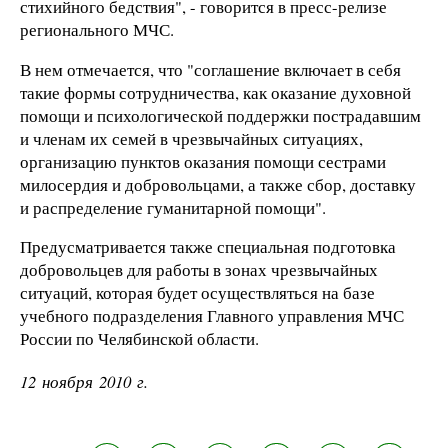
стихийного бедствия", - говорится в пресс-релизе
регионального МЧС.
В нем отмечается, что "соглашение включает в себя
такие формы сотрудничества, как оказание духовной
помощи и психологической поддержки пострадавшим
и членам их семей в чрезвычайных ситуациях,
организацию пунктов оказания помощи сестрами
милосердия и добровольцами, а также сбор, доставку
и распределение гуманитарной помощи".
Предусматривается также специальная подготовка
добровольцев для работы в зонах чрезвычайных
ситуаций, которая будет осуществляться на базе
учебного подразделения Главного управления МЧС
России по Челябинской области.
12 ноября 2010 г.