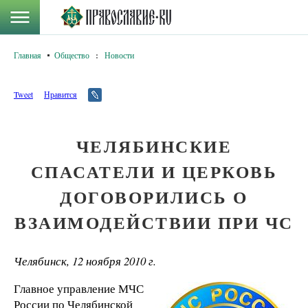
Главная
Общество
:
Новости
Tweet
Нравится
ЧЕЛЯБИНСКИЕ
СПАСАТЕЛИ И ЦЕРКОВЬ
ДОГОВОРИЛИСЬ О
ВЗАИМОДЕЙСТВИИ ПРИ ЧС
Челябинск, 12 ноября 2010 г.
Главное управление МЧС
России по Челябинской