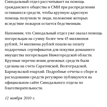
Синодальный отдел рассчитывает на помощь
гражданского общества и СМИ при распределении
оставшихся средств, чтобы крупную адресную
помощь получили те люди, положение которых
вследствие пожаров остается бедственным.
Напомним, что Синодальный отдел уже оказал помощь
погорельцам на сумму более чем 45 миллионов
рублей, 34 миллиона рублей пошли на оплату
подарочных сертификатов для покупки домашнего
имущества погорельцам Нижегородской области.
Крупные перечисления денежных средств были
сделаны на счета Саратовской, Волгоградской,
Барнаульской епархий. Подробные отчеты о сборе и
расходовании средств регулярно публикуются на
официальном сайте Синодального отдела по
благотворительности.
12 ноября 2010 г.