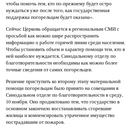
чтобы помочь тем, кто по-прежнему будет остро
нуждаться уже после того, как государственная
поддержка погорельцам будет оказана».
Сейчас Церковь обращается к региональным СМИ с
просьбой как можно шире распространить
информацию о работе горячей линии среди населения.
Чтобы установить объем и характер помощи тем, кто в
ней наиболее нуждается, Синодальному отделу по
благотворительности необходимы как можно более
точные сведения от самих погорельцев.
Решение приступить ко второму этапу материальной
помощи погорельцам было принято на совещании в
Синодальном отделе по благотворительности в среду,
10 ноября. Оно продиктовано тем, что государство в
основном закончило восстанавливать сгоревшие
жилища и компенсировать утраченное имущество
пострадавшим от пожаров.