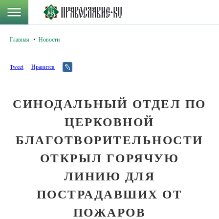
Главная
Новости
Tweet
Нравится
СИНОДАЛЬНЫЙ ОТДЕЛ ПО
ЦЕРКОВНОЙ
БЛАГОТВОРИТЕЛЬНОСТИ
ОТКРЫЛ ГОРЯЧУЮ
ЛИНИЮ ДЛЯ
ПОСТРАДАВШИХ ОТ
ПОЖАРОВ