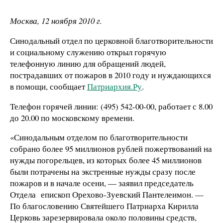
Москва, 12 ноября 2010 г.
Синодальный отдел по церковной благотворительности
и социальному служению открыл горячую
телефонную линию для обращений людей,
пострадавших от пожаров в 2010 году и нуждающихся
в помощи, сообщает
Патриархия.Ру
.
Телефон горячей линии: (495) 542-00-00, работает с 8.00
до 20.00 по московскому времени.
«Синодальным отделом по благотворительности
собрано более 95 миллионов рублей пожертвований на
нужды погорельцев, из которых более 45 миллионов
были потрачены на экстренные нужды сразу после
пожаров и в начале осени, — заявил председатель
Отдела епископ Орехово-Зуевский Пантелеимон. —
По благословению Святейшего Патриарха Кирилла
Церковь зарезервировала около половины средств,