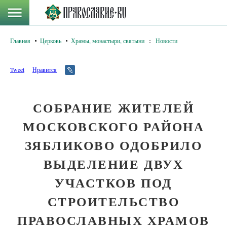
Главная
Церковь
Храмы, монастыри, святыни
:
Новости
Tweet
Нравится
СОБРАНИЕ ЖИТЕЛЕЙ
МОСКОВСКОГО РАЙОНА
ЗЯБЛИКОВО ОДОБРИЛО
ВЫДЕЛЕНИЕ ДВУХ
УЧАСТКОВ ПОД
СТРОИТЕЛЬСТВО
ПРАВОСЛАВНЫХ ХРАМОВ