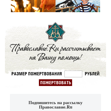
Подпишитесь на рассылку
Православие.Ru