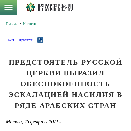
Главная
Новости
Tweet
Нравится
ПРЕДСТОЯТЕЛЬ РУССКОЙ
ЦЕРКВИ ВЫРАЗИЛ
ОБЕСПОКОЕННОСТЬ
ЭСКАЛАЦИЕЙ НАСИЛИЯ В
РЯДЕ АРАБСКИХ СТРАН
Москва, 26 февраля 2011 г.