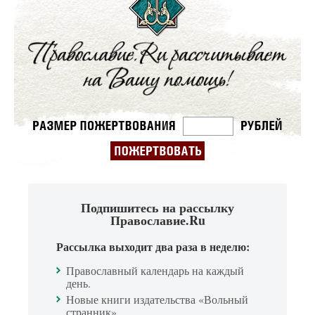
Подпишитесь на рассылку
Православие.Ru
Рассылка выходит два раза в неделю:
Православный календарь на каждый
день.
Новые книги издательства «Вольный
странник».