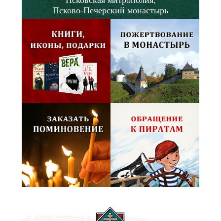
Псково-Печерский монастырь