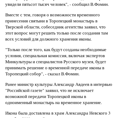
увидели пятьсот тысяч человек", - сообщил В.Фомин.
Вместе с тем, говоря о возможности временного
принесения святыни в Торопецкий монастырь в
Тверской области, собеседник агентства заявил, что
этот вопрос могут решить только после создания там
всех условий для должного хранения иконы.
"Только после того, как будут созданы необходимые
условия, специальная комиссия, включая экспертов
Минкультуры и специалистов Русского музея, будет
принимать решение о временной передаче иконы в
Торопецкий собор", - сказал В.Фомин.
Ранее министр культуры Александр Авдеев в интервью
"Российской газете" заявил, что не исключает
возможной передачи Торопецкой иконы в
одноименный монастырь на временное хранение.
Икона была доставлена в храм Александра Невского 3