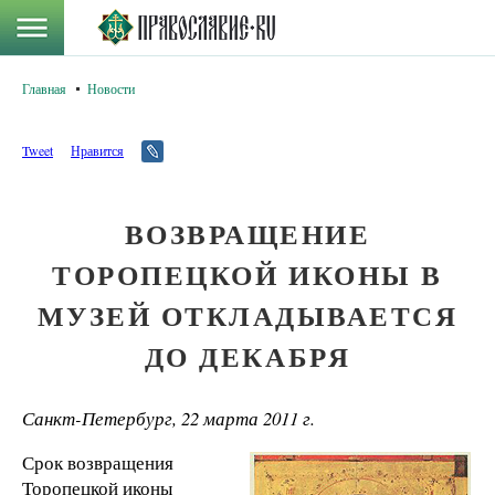
Главная
Новости
Tweet
Нравится
ВОЗВРАЩЕНИЕ
ТОРОПЕЦКОЙ ИКОНЫ В
МУЗЕЙ ОТКЛАДЫВАЕТСЯ
ДО ДЕКАБРЯ
Санкт-Петербург, 22 марта 2011 г.
Срок возвращения
Торопецкой иконы