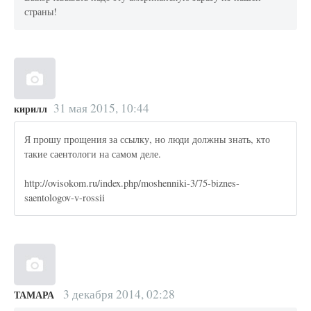
страны!
31 мая 2015, 10:44
кирилл
Я прошу прощения за ссылку, но люди должны знать, кто
такие саентологи на самом деле.
http://ovisokom.ru/index.php/moshenniki-3/75-biznes-
saentologov-v-rossii
3 декабря 2014, 02:28
ТАМАРА