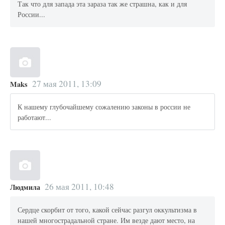
Так что для запада эта зараза так же страшна, как и для
России...
27 мая 2011, 13:09
Maks
К нашему глубочайшему сожалению законы в россии не
работают...
26 мая 2011, 10:48
Людмила
Сердце скорбит от того, какой сейчас разгул оккультизма в
нашей многострадальной стране. Им везде дают место, на