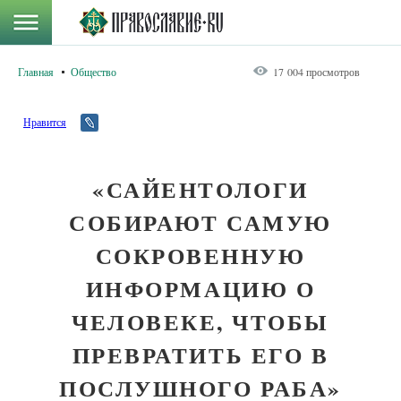
Главная
Общество
17 004 просмотров
Нравится
«САЙЕНТОЛОГИ
СОБИРАЮТ САМУЮ
СОКРОВЕННУЮ
ИНФОРМАЦИЮ О
ЧЕЛОВЕКЕ, ЧТОБЫ
ПРЕВРАТИТЬ ЕГО В
ПОСЛУШНОГО РАБА»