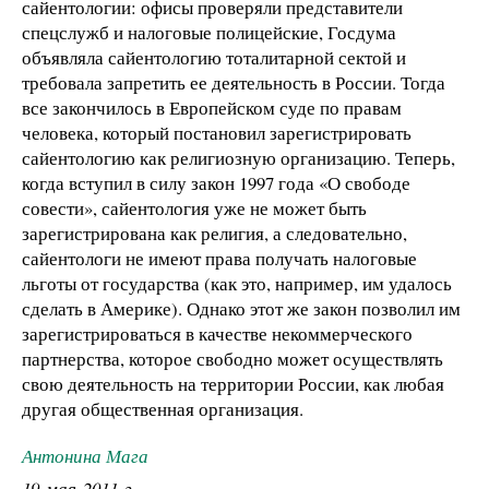
сайентологии: офисы проверяли представители
спецслужб и налоговые полицейские, Госдума
объявляла сайентологию тоталитарной сектой и
требовала запретить ее деятельность в России. Тогда
все закончилось в Европейском суде по правам
человека, который постановил зарегистрировать
сайентологию как религиозную организацию. Теперь,
когда вступил в силу закон 1997 года «О свободе
совести», сайентология уже не может быть
зарегистрирована как религия, а следовательно,
сайентологи не имеют права получать налоговые
льготы от государства (как это, например, им удалось
сделать в Америке). Однако этот же закон позволил им
зарегистрироваться в качестве некоммерческого
партнерства, которое свободно может осуществлять
свою деятельность на территории России, как любая
другая общественная организация.
Антонина Мага
19 мая 2011 г.