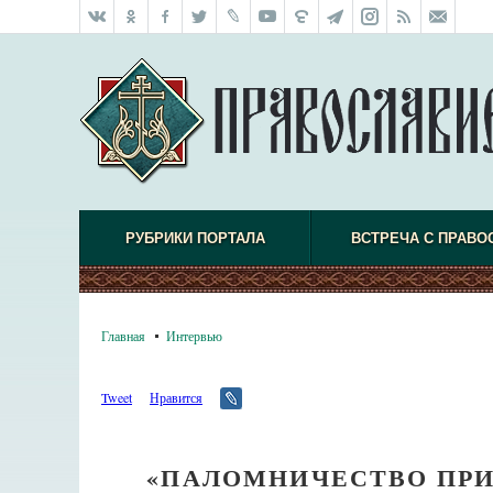
РУБРИКИ ПОРТАЛА
ВСТРЕЧА С ПРАВО
Главная
Интервью
Tweet
Нравится
«ПАЛОМНИЧЕСТВО ПРИ