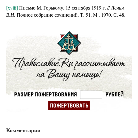
[xviii]
Письмо М. Горькому, 15 сентября 1919 г. //
Ленин
В.И.
Полное собрание сочинений. Т. 51. М., 1970. С. 48.
Комментарии