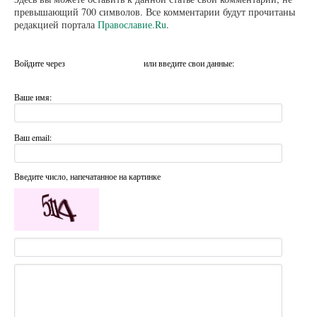
превышающий 700 символов. Все комментарии будут прочитаны
редакцией портала
Православие.Ru
.
Войдите через
или введите свои данные:
Ваше имя:
Ваш email:
Введите число, напечатанное на картинке