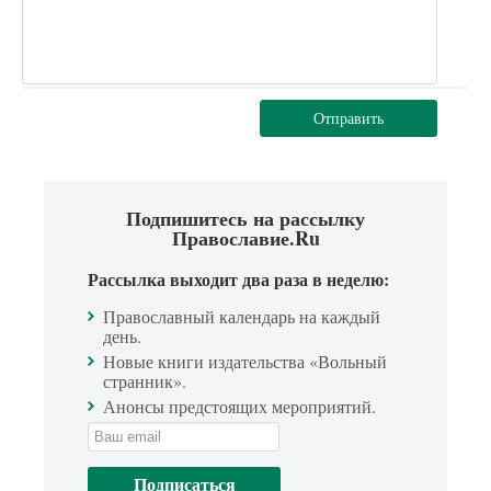
Отправить
Подпишитесь на рассылку
Православие.Ru
Рассылка выходит два раза в неделю:
Православный календарь на каждый
день.
Новые книги издательства «Вольный
странник».
Анонсы предстоящих мероприятий.