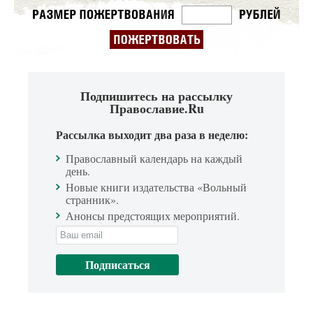
Подпишитесь на рассылку
Православие.Ru
Рассылка выходит два раза в неделю:
Православный календарь на каждый
день.
Новые книги издательства «Вольный
странник».
Анонсы предстоящих мероприятий.