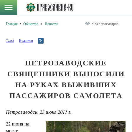
Главная
Общество
:
Новости
5 547 просмотров
Tweet
Нравится
ПЕТРОЗАВОДСКИЕ
СВЯЩЕННИКИ ВЫНОСИЛИ
НА РУКАХ ВЫЖИВШИХ
ПАССАЖИРОВ САМОЛЕТА
Петрозаводск, 23 июня 2011 г.
22 июня на
месте