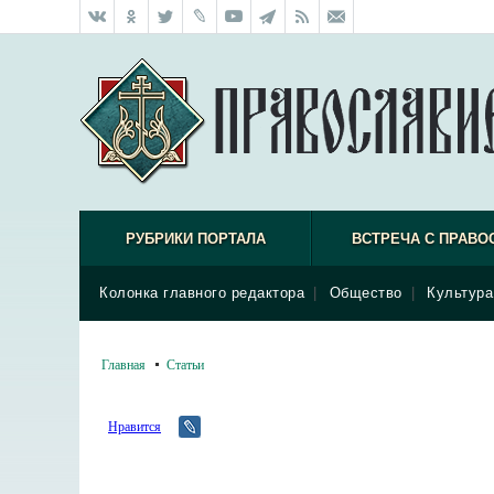
РУБРИКИ ПОРТАЛА
ВСТРЕЧА С ПРАВО
Колонка главного редактора
|
Общество
|
Культура
Главная
Статьи
Нравится