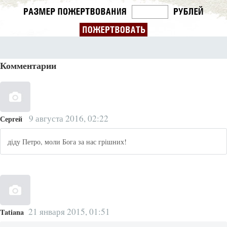
Комментарии
9 августа 2016, 02:22
Сергей
діду Петро, моли Бога за нас грішних!
21 января 2015, 01:51
Tatiana