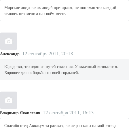
Мирские люди таких людей презирают, не понимая что каждый
человек незаменим на своём месте.
12 сентября 2011, 20:18
Александр
Юродство, это один из путей спасения. Униженный возвысится.
Хорошее дело в борьбе со своей гордыней.
12 сентября 2011, 16:13
Владимир Яковлевич
Спасибо отец Аввакум за рассказ, такие рассказы на мой взгляд