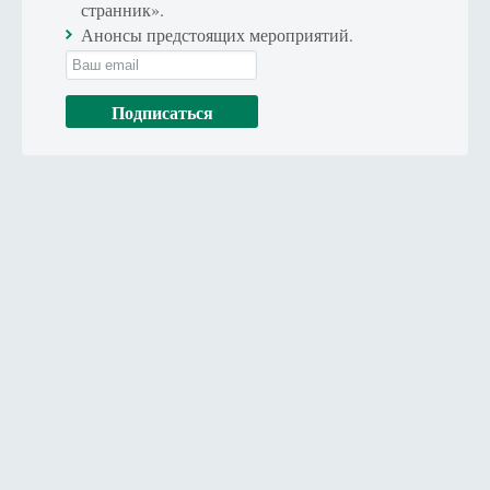
странник».
Анонсы предстоящих мероприятий.