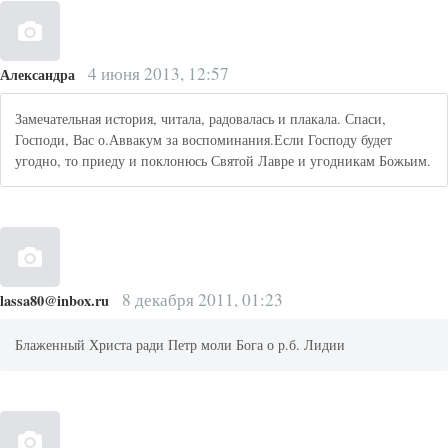
4 июня 2013, 12:57
Александра
Замечательная история, читала, радовалась и плакала. Спаси,
Господи, Вас о.Аввакум за воспоминания.Если Господу будет
угодно, то приеду и поклонюсь Святой Лавре и угодникам Божьим.
8 декабря 2011, 01:23
lassa80@inbox.ru
Блаженный Христа ради Петр моли Бога о р.б. Лидии