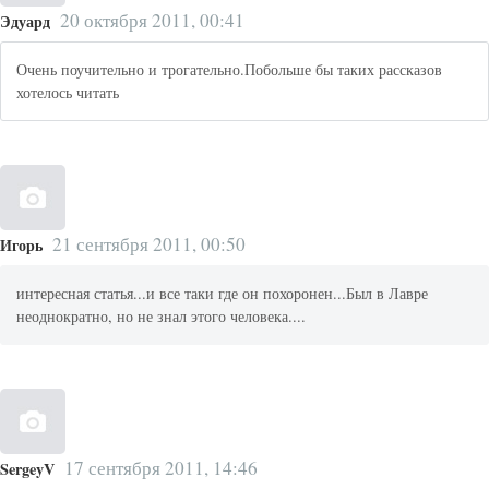
20 октября 2011, 00:41
Эдуард
Очень поучительно и трогательно.Побольше бы таких рассказов
хотелось читать
21 сентября 2011, 00:50
Игорь
интересная статья...и все таки где он похоронен...Был в Лавре
неоднократно, но не знал этого человека....
17 сентября 2011, 14:46
SergeyV