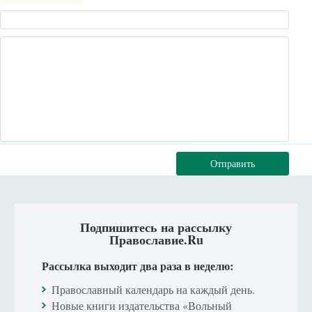
Отправить
Подпишитесь на рассылку
Православие.Ru
Рассылка выходит два раза в неделю:
Православный календарь на каждый день.
Новые книги издательства «Вольный