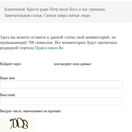
Блаженный Христа ради Петр моли Бога о нас грешных.
Замечательная статья. Святая лавра святые люди.
Здесь вы можете оставить к данной статье свой комментарий, не
превышающий 700 символов. Все комментарии будут прочитаны
редакцией портала
Православие.Ru
.
Войдите через
или введите свои данные:
Ваше имя:
Ваш email:
Введите число, напечатанное на картинке