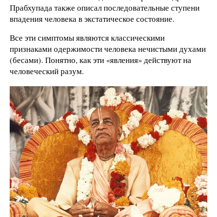
Прабхупада также описал последовательные ступени
впадения человека в экстатическое состояние.
Все эти симптомы являются классическими
признаками одержимости человека нечистыми духами
(бесами). Понятно, как эти «явления» действуют на
человеческий разум.