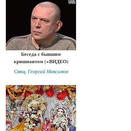
Беседа с бывшим
кришнаитом (+ВИДЕО)
Свящ. Георгий Максимов