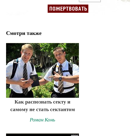
Смотри также
Как распознать секту и
самому не стать сектантом
Роман Конь