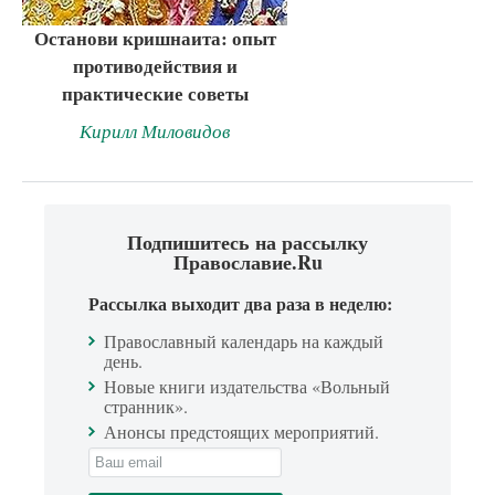
Останови кришнаита: опыт
противодействия и
практические советы
Кирилл Миловидов
Подпишитесь на рассылку
Православие.Ru
Рассылка выходит два раза в неделю:
Православный календарь на каждый
день.
Новые книги издательства «Вольный
странник».
Анонсы предстоящих мероприятий.