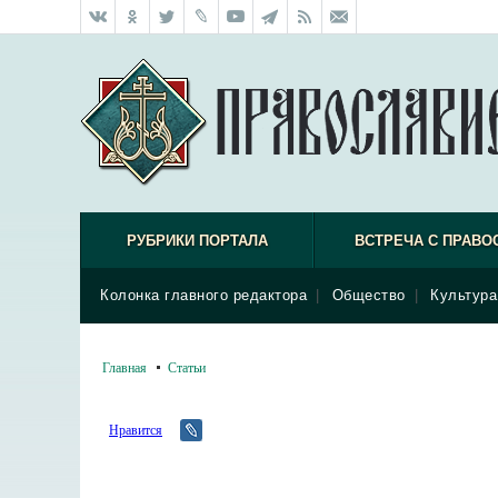
РУБРИКИ ПОРТАЛА
ВСТРЕЧА С ПРАВО
Колонка главного редактора
|
Общество
|
Культура
Главная
Статьи
Нравится