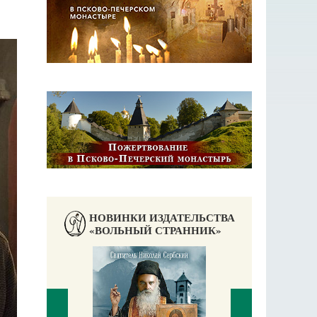
НОВИНКИ ИЗДАТЕЛЬСТВА
«ВОЛЬНЫЙ СТРАННИК»