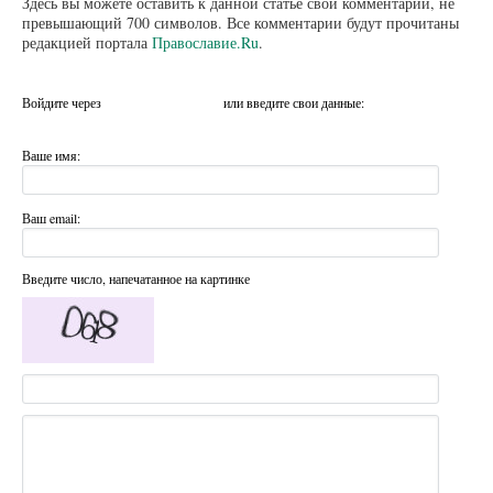
Здесь вы можете оставить к данной статье свой комментарий, не
превышающий 700 символов. Все комментарии будут прочитаны
редакцией портала
Православие.Ru
.
Войдите через
или введите свои данные:
Ваше имя:
Ваш email:
Введите число, напечатанное на картинке