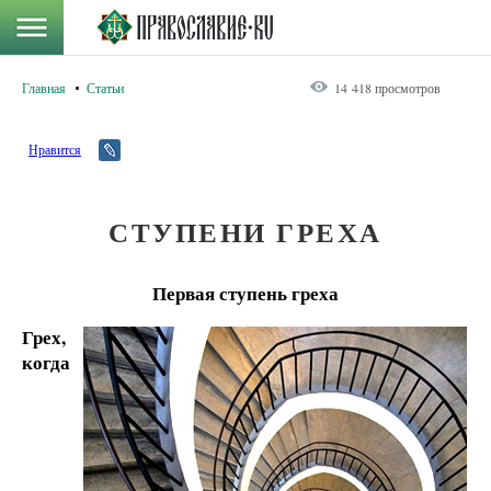
Главная
Статьи
14 418 просмотров
Нравится
СТУПЕНИ ГРЕХА
Первая ступень греха
Грех,
когда