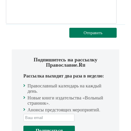
Отправить
Подпишитесь на рассылку
Православие.Ru
Рассылка выходит два раза в неделю:
Православный календарь на каждый
день.
Новые книги издательства «Вольный
странник».
Анонсы предстоящих мероприятий.