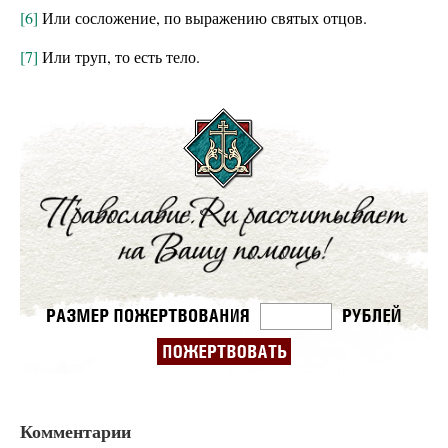
[6]
Или сосложение, по выражению святых отцов.
[7]
Или труп, то есть тело.
Комментарии