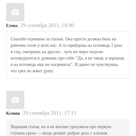
29 сентября 2011, 18:00
Елена
Спасибо огромное за статью. Она просто должна быть на
рабочем столе у всех нас. А то прийдешь на исповедь 2 раза
в год, смотришь на других - чуть не через неделю
исповедуются и думаешь про себя :"Да, я не такая, я хорошая,
я на исповедь еще не нагрешила". И давно не чувствуешь,
что грех не жжет душу.
29 сентября 2011, 17:13
Ксения
Xoрошая статья, но я не вполне уразумела про первую
ступень греха — когда делают доброе дело с плохим