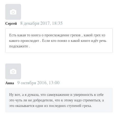
8 декабря 2017, 18:35
Сергей
Есть какая то книга о происхождение грехов , какой грех из
какого происходит . Если кто понял о какой книге идёт речь
подскажите .
9 октября 2016, 13:00
Анна
Ну вот, а я думала, что самоуважение и уверенность в себе
это чуть ли не добродетели, что к этому надо стремиться, а
это оказывается одни из последних ступеней греха.