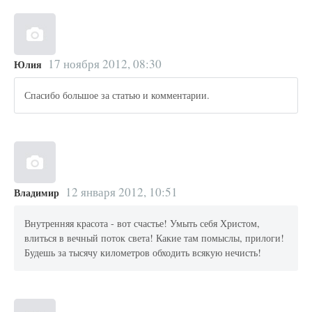
17 ноября 2012, 08:30
Юлия
Спасибо большое за статью и комментарии.
12 января 2012, 10:51
Владимир
Внутренняя красота - вот счастье! Умыть себя Христом,
влиться в вечный поток света! Какие там помыслы, прилоги!
Будешь за тысячу километров обходить всякую нечисть!