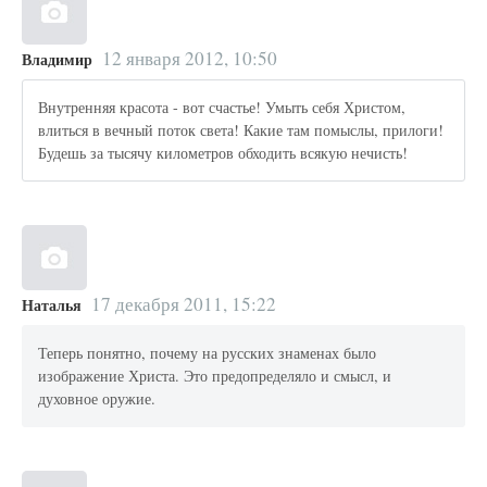
12 января 2012, 10:50
Владимир
Внутренняя красота - вот счастье! Умыть себя Христом,
влиться в вечный поток света! Какие там помыслы, прилоги!
Будешь за тысячу километров обходить всякую нечисть!
17 декабря 2011, 15:22
Наталья
Теперь понятно, почему на русских знаменах было
изображение Христа. Это предопределяло и смысл, и
духовное оружие.