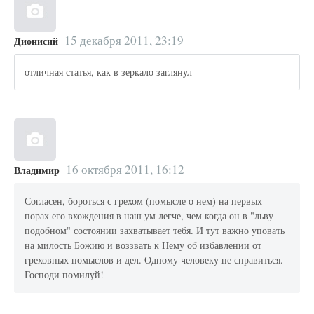
15 декабря 2011, 23:19
Дионисий
отличная статья, как в зеркало заглянул
16 октября 2011, 16:12
Владимир
Согласен, бороться с грехом (помысле о нем) на первых
порах его вхождения в наш ум легче, чем когда он в "льву
подобном" состоянии захватывает тебя. И тут важно уповать
на милость Божию и воззвать к Нему об избавлении от
греховных помыслов и дел. Одному человеку не справиться.
Господи помилуй!