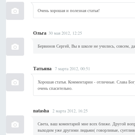
Очень хорошая и полезная статья!
Ольга
30 мая 2012, 12:25
Бервинов Сергей, Вы в школе не учились, совсем, д
Татьяна
7 марта 2012, 00:51
Хорошая статья. Комментарии - отличные. Слава Богу,
очень спасительно.
natasha
2 марта 2012, 16:25
Света, ваш коментарий мне всех ближе. Другой вопр
выходим уже другими людьми( говорливые, суетливые