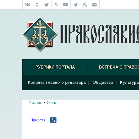
РУБРИКИ ПОРТАЛА
ВСТРЕЧА С ПРАВО
Колонка главного редактора
|
Общество
|
Культура
Главная
Статьи
Нравится