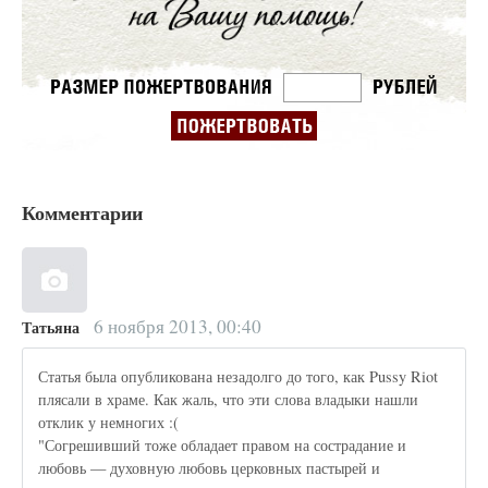
Комментарии
6 ноября 2013, 00:40
Татьяна
Статья была опубликована незадолго до того, как Pussy Riot
плясали в храме. Как жаль, что эти слова владыки нашли
отклик у немногих :(
"Согрешивший тоже обладает правом на сострадание и
любовь — духовную любовь церковных пастырей и