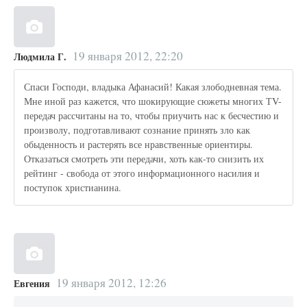
19 января 2012, 22:20
Людмила Г.
Спаси Господи, владыка Афанасий! Какая злободневная тема.
Мне иной раз кажется, что шокирующие сюжеты многих ТV-
передач рассчитаны на то, чтобы приучить нас к бесчестию и
произволу, подготавливают сознание принять зло как
обыденность и растерять все нравственные ориентиры.
Отказаться смотреть эти передачи, хоть как-то снизить их
рейтинг - свобода от этого информационного насилия и
поступок христианина.
19 января 2012, 12:26
Евгения