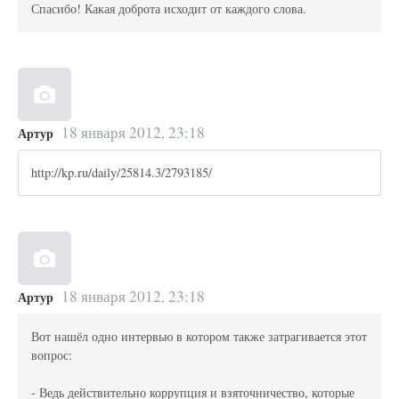
Спасибо! Какая доброта исходит от каждого слова.
18 января 2012, 23:18
Артур
http://kp.ru/daily/25814.3/2793185/
18 января 2012, 23:18
Артур
Вот нашёл одно интервью в котором также затрагивается этот
вопрос:
- Ведь действительно коррупция и взяточничество, которые