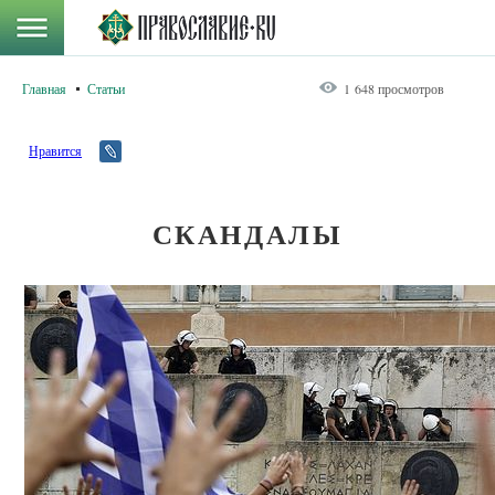
Главная
Статьи
1 648 просмотров
Нравится
СКАНДАЛЫ