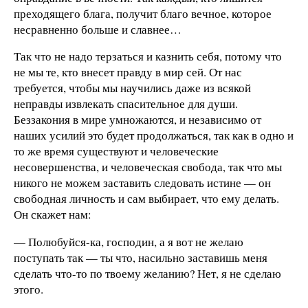
преходящего блага, получит благо вечное, которое
несравненно больше и славнее…
Так что не надо терзаться и казнить себя, потому что
не мы те, кто внесет правду в мир сей. От нас
требуется, чтобы мы научились даже из всякой
неправды извлекать спасительное для души.
Беззакония в мире умножаются, и независимо от
наших усилий это будет продолжаться, так как в одно и
то же время существуют и человеческие
несовершенства, и человеческая свобода, так что мы
никого не можем заставить следовать истине — он
свободная личность и сам выбирает, что ему делать.
Он скажет нам:
— Полюбуйся-ка, господин, а я вот не желаю
поступать так — ты что, насильно заставишь меня
сделать что-то по твоему желанию? Нет, я не сделаю
этого.