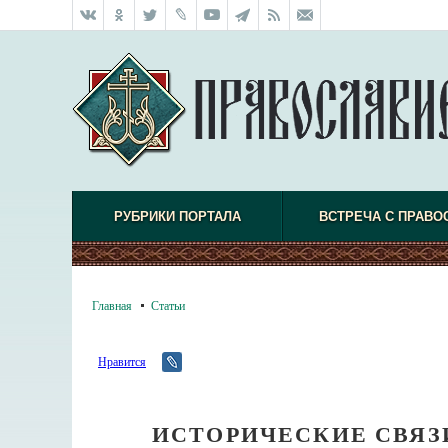
РУБРИКИ ПОРТАЛА
ВСТРЕЧА С ПРАВО
Главная
Статьи
Нравится
ИСТОРИЧЕСКИЕ СВЯЗ