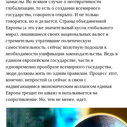
замыслы. Во всяком случае о неотвратимости
глобализации, то есть о создании всемирного
государства, говорится открыто. И не только
говорится, но и делается. Страны объединенной
Европы (а это уже значительный кусок глобального
мира), лишившиеся своих национальных валют и
стремительно утратившие политическую
самостоятельность, сейчас вплотную подошли к
необходимости унификации законодательства. Ведь в
едином европейском государстве, части и
одновременно прообразе всемирного государства,
люди должны жить по одним правилам. Процесс этот,
конечно, непростой (а сейчас в связи с
надвигающимся экономическим коллапсом единая
Европа трещит по швам) и наталкивается на
сопротивление. Но, тем не менее, идет.