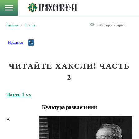
Главная
Статьи
5 495 просмотров
Нравится
ЧИТАЙТЕ ХАКСЛИ! ЧАСТЬ
2
Часть 1 >>
Культура развлечений
В