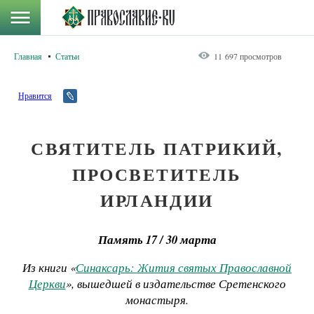
Главная
Статьи
11 697 просмотров
Нравится
СВЯТИТЕЛЬ ПАТРИКИЙ,
ПРОСВЕТИТЕЛЬ
ИРЛАНДИИ
Память 17 / 30 марта
Из книги «
Синаксарь: Жития святых Православной
Церкви
», вышедшей в издательстве Сретенского
монастыря.