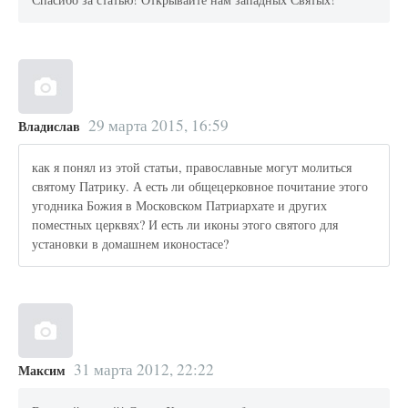
29 марта 2015, 16:59
Владислав
как я понял из этой статьи, православные могут молиться
святому Патрику. А есть ли общецерковное почитание этого
угодника Божия в Московском Патриархате и других
поместных церквях? И есть ли иконы этого святого для
установки в домашнем иконостасе?
31 марта 2012, 22:22
Максим