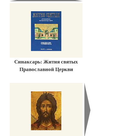
Синаксарь: Жития святых
Православной Церкви