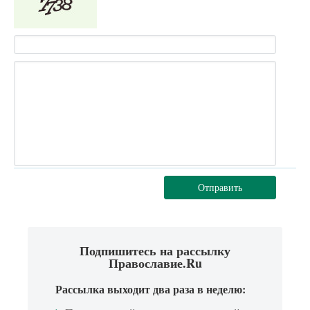
Отправить
Подпишитесь на рассылку
Православие.Ru
Рассылка выходит два раза в неделю: