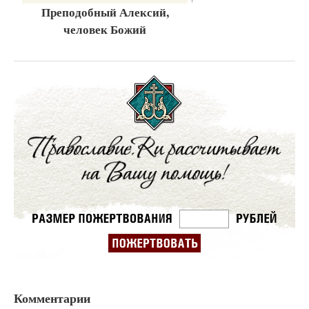
Преподобный Алексий,
человек Божий
Комментарии