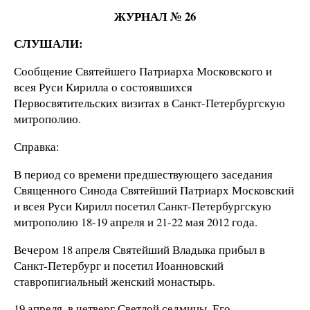
ЖУРНАЛ № 26
СЛУШАЛИ:
Сообщение Святейшего Патриарха Московского и
всея Руси Кирилла о состоявшихся
Первосвятительских визитах в Санкт-Петербургскую
митрополию.
Справка:
В период со времени предшествующего заседания
Священного Синода Святейший Патриарх Московский
и всея Руси Кирилл посетил Санкт-Петербургскую
митрополию 18-19 апреля и 21-22 мая 2012 года.
Вечером 18 апреля Святейший Владыка прибыл в
Санкт-Петербург и посетил Иоанновский
ставропигиальный женский монастырь.
19 апреля, в четверг Светлой седмицы, Его