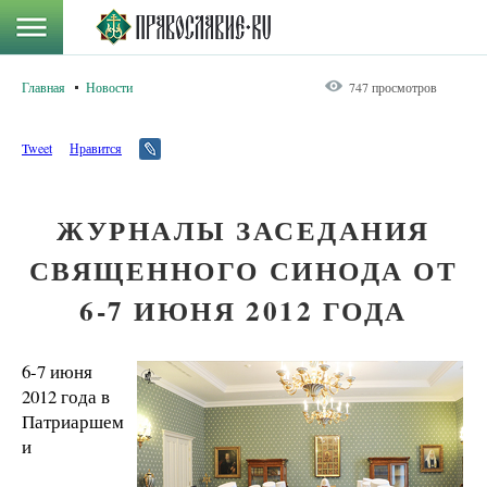
Главная
Новости
747 просмотров
Tweet
Нравится
ЖУРНАЛЫ ЗАСЕДАНИЯ
СВЯЩЕННОГО СИНОДА ОТ
6-7 ИЮНЯ 2012 ГОДА
6-7 июня
2012 года в
Патриаршем
и