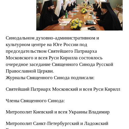
Синодальном духовно-административном и
культурном центре на Юге России под
председательством Святейшего Патриарха
Московского и всея Руси Кирилла состоялось
очередное заседание Священного Синода Русской
Православной Церкви.
Журналы Священного Синода подписали:
Святейший Патриарх Московский и всея Руси Кирилл
Члены Священного Синода:
Митрополит Киевский и всея Украины Владимир
Митрополит Санкт-Петербургский и Ладожский