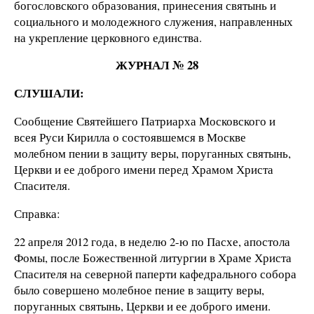
богословского образования, принесения святынь и
социального и молодежного служения, направленных
на укрепление церковного единства.
ЖУРНАЛ № 28
СЛУШАЛИ:
Сообщение Святейшего Патриарха Московского и
всея Руси Кирилла о состоявшемся в Москве
молебном пении в защиту веры, поруганных святынь,
Церкви и ее доброго имени перед Храмом Христа
Спасителя.
Справка:
22 апреля 2012 года, в неделю 2-ю по Пасхе, апостола
Фомы, после Божественной литургии в Храме Христа
Спасителя на северной паперти кафедрального собора
было совершено молебное пение в защиту веры,
поруганных святынь, Церкви и ее доброго имени.