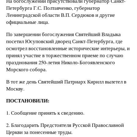
На богослужении присутствовали губернатор Санкт-
Петербурга Г.С. Полтавченко, губернатор
Ленинградской области В.П. Сердюков и другие
официальные лица.
По завершении богослужения Святейший Владыка
посетил Юсуповский дворец Санкт-Петербурга, где
осмотрел восстановленные исторические интерьеры, и
принял участие в торжественном приеме по случаю
празднования 250-летия Николо-Богоявленского
Морского собора.
В тот же день Святейший Патриарх Кирилл вылетел в
Москву.
ПОСТАНОВИЛИ:
1. Сообщение принять к сведению.
2. Благодарить Предстоятеля Русской Православной
Церкви за понесенные труды.