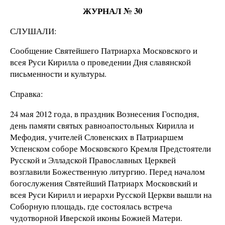
ЖУРНАЛ № 30
СЛУШАЛИ:
Сообщение Святейшего Патриарха Московского и
всея Руси Кирилла о проведении Дня славянской
письменности и культуры.
Справка:
24 мая 2012 года, в праздник Вознесения Господня,
день памяти святых равноапостольных Кирилла и
Мефодия, учителей Словенских в Патриаршем
Успенском соборе Московского Кремля Предстоятели
Русской и Элладской Православных Церквей
возглавили Божественную литургию. Перед началом
богослужения Святейший Патриарх Московский и
всея Руси Кирилл и иерархи Русской Церкви вышли на
Соборную площадь, где состоялась встреча
чудотворной Иверской иконы Божией Матери.