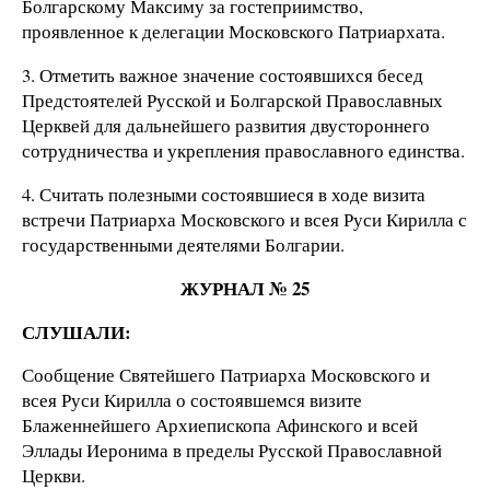
Болгарскому Максиму за гостеприимство,
проявленное к делегации Московского Патриархата.
3. Отметить важное значение состоявшихся бесед
Предстоятелей Русской и Болгарской Православных
Церквей для дальнейшего развития двустороннего
сотрудничества и укрепления православного единства.
4. Считать полезными состоявшиеся в ходе визита
встречи Патриарха Московского и всея Руси Кирилла с
государственными деятелями Болгарии.
ЖУРНАЛ № 25
СЛУШАЛИ:
Сообщение Святейшего Патриарха Московского и
всея Руси Кирилла о состоявшемся визите
Блаженнейшего Архиепископа Афинского и всей
Эллады Иеронима в пределы Русской Православной
Церкви.