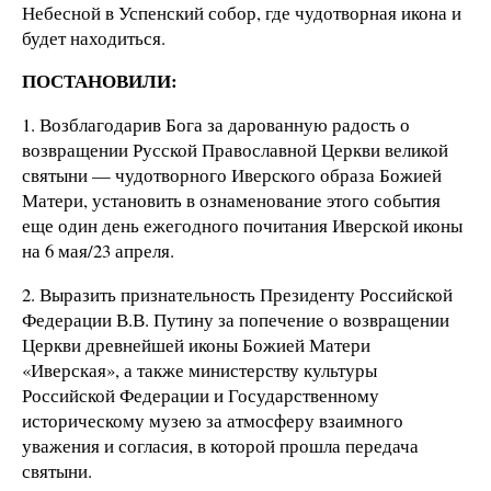
Небесной в Успенский собор, где чудотворная икона и
будет находиться.
ПОСТАНОВИЛИ:
1. Возблагодарив Бога за дарованную радость о
возвращении Русской Православной Церкви великой
святыни — чудотворного Иверского образа Божией
Матери, установить в ознаменование этого события
еще один день ежегодного почитания Иверской иконы
на 6 мая/23 апреля.
2. Выразить признательность Президенту Российской
Федерации В.В. Путину за попечение о возвращении
Церкви древнейшей иконы Божией Матери
«Иверская», а также министерству культуры
Российской Федерации и Государственному
историческому музею за атмосферу взаимного
уважения и согласия, в которой прошла передача
святыни.