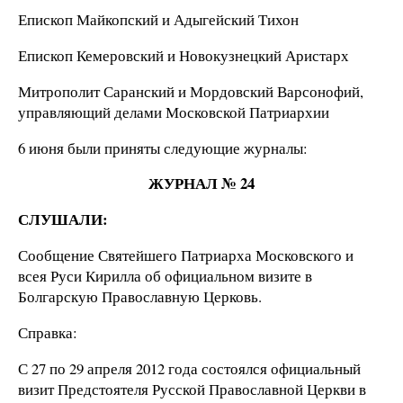
Епископ Майкопский и Адыгейский Тихон
Епископ Кемеровский и Новокузнецкий Аристарх
Митрополит Саранский и Мордовский Варсонофий,
управляющий делами Московской Патриархии
6 июня были приняты следующие журналы:
ЖУРНАЛ № 24
СЛУШАЛИ:
Сообщение Святейшего Патриарха Московского и
всея Руси Кирилла об официальном визите в
Болгарскую Православную Церковь.
Справка:
С 27 по 29 апреля 2012 года состоялся официальный
визит Предстоятеля Русской Православной Церкви в