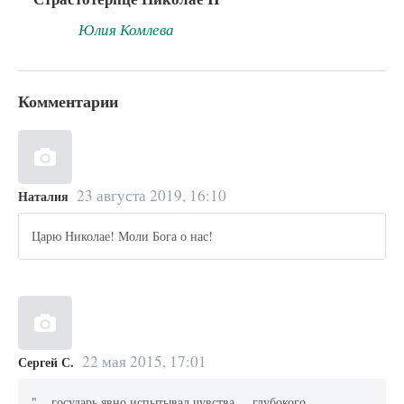
Юлия Комлева
Комментарии
23 августа 2019, 16:10
Наталия
Царю Николае! Моли Бога о нас!
22 мая 2015, 17:01
Сергей С.
"... государь явно испытывал чувства ... глубокого