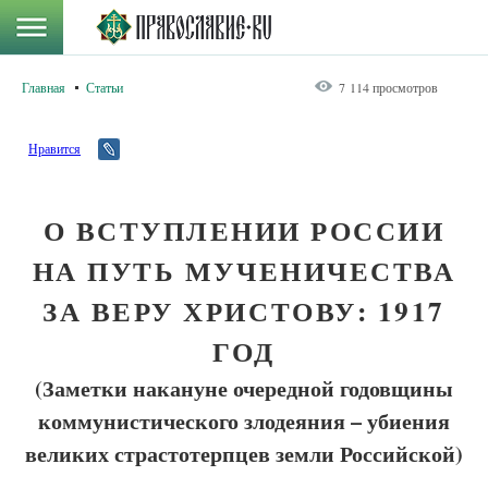
Главная
Статьи
7 114 просмотров
Нравится
О ВСТУПЛЕНИИ РОССИИ
НА ПУТЬ МУЧЕНИЧЕСТВА
ЗА ВЕРУ ХРИСТОВУ: 1917
ГОД
(Заметки накануне очередной годовщины
коммунистического злодеяния – убиения
великих страстотерпцев земли Российской)