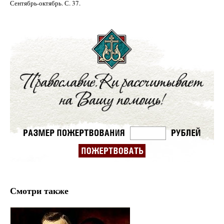
Сентябрь-октябрь. С. 37.
Смотри также