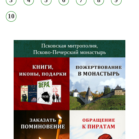
10
Псковская митрополия,
Псково-Печерский монастырь