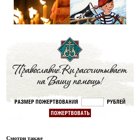
Смотри также