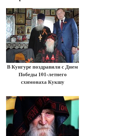
В Кунгуре поздравили с Днем
Победы 101-летнего
схимонаха Кукшу