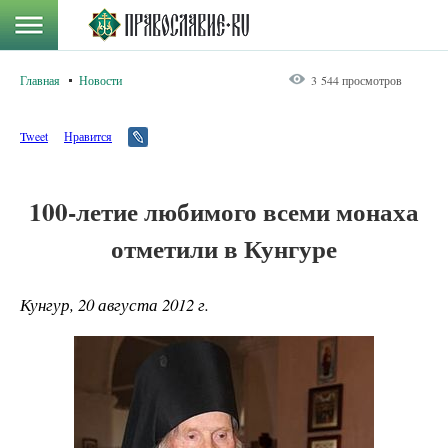
Главная
Новости
3 544 просмотров
Tweet
Нравится
100-летие любимого всеми монаха
отметили в Кунгуре
Кунгур, 20 августа 2012 г.