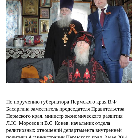
По поручению губернатора Пермского края В.Ф.
Басаргина заместитель председателя Правительства
Пермского края, министр экономического развития
Л.Ю. Морозов и В.С. Конев, начальник отдела
религиозных отношений департамента внутренней
политики Администрации Пермского края, 8 мая 2014