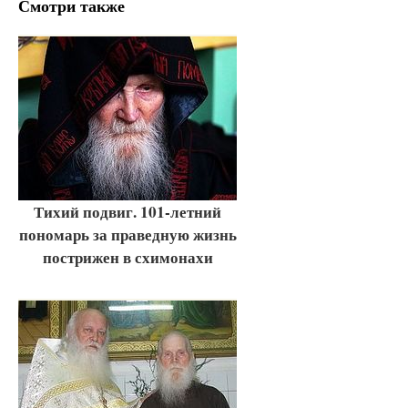
Смотри также
Тихий подвиг. 101-летний
пономарь за праведную жизнь
пострижен в схимонахи