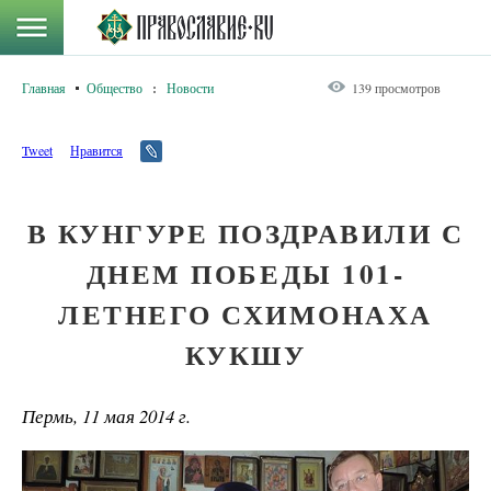
Главная
Общество
:
Новости
139 просмотров
Tweet
Нравится
В КУНГУРЕ ПОЗДРАВИЛИ С
ДНЕМ ПОБЕДЫ 101-
ЛЕТНЕГО СХИМОНАХА
КУКШУ
Пермь, 11 мая 2014 г.