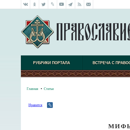
РУБРИКИ ПОРТАЛА
ВСТРЕЧА С ПРАВО
Главная
Статьи
Нравится
МИФЫ