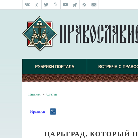
РУБРИКИ ПОРТАЛА
ВСТРЕЧА С ПРАВО
Главная
Статьи
Нравится
ЦАРЬГРАД, КОТОРЫЙ П