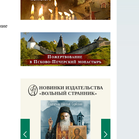
НОВИНКИ ИЗДАТЕЛЬСТВА
«ВОЛЬНЫЙ СТРАННИК»